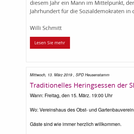
diesem Jahr ein Mann im Mittelpunkt, der
Jahrhundert für die Sozialdemokraten in 
Willi Schmitt
Lesen Sie mehr
Mittwoch, 13. März 2019
, SPD Heusenstamm
Traditionelles Heringsessen de
Wann: Freitag, den 15. März. 19:00 Uhr
Wo: Vereinshaus des Obst- und Gartenbauverein
Gäste sind wie immer herzlich willkommen.