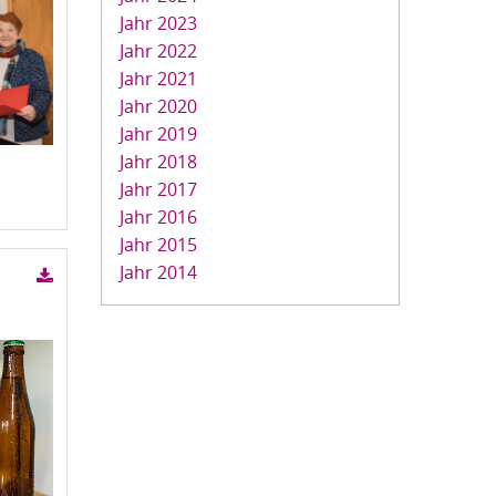
Jahr 2023
Jahr 2022
Jahr 2021
Jahr 2020
Jahr 2019
Jahr 2018
Jahr 2017
Jahr 2016
Jahr 2015
Jahr 2014