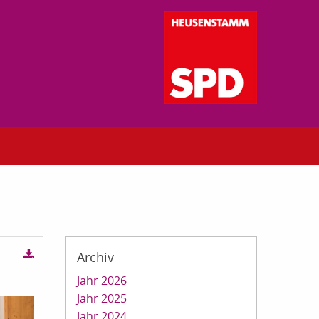
Archiv
Jahr 2026
Jahr 2025
Jahr 2024