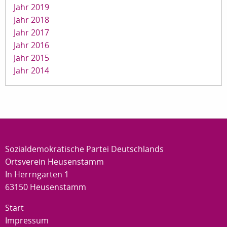
Jahr 2019
Jahr 2018
Jahr 2017
Jahr 2016
Jahr 2015
Jahr 2014
Sozialdemokratische Partei Deutschlands
Ortsverein Heusenstamm
In Herrngarten 1
63150 Heusenstamm
Start
Impressum