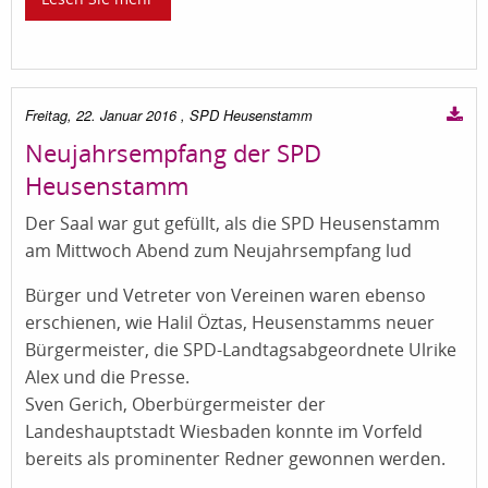
Freitag, 22. Januar 2016
, SPD Heusenstamm
Neujahrsempfang der SPD
Heusenstamm
Der Saal war gut gefüllt, als die SPD Heusenstamm
am Mittwoch Abend zum Neujahrsempfang lud
Bürger und Vetreter von Vereinen waren ebenso
erschienen, wie Halil Öztas, Heusenstamms neuer
Bürgermeister, die SPD-Landtagsabgeordnete Ulrike
Alex und die Presse.
Sven Gerich, Oberbürgermeister der
Landeshauptstadt Wiesbaden konnte im Vorfeld
bereits als prominenter Redner gewonnen werden.