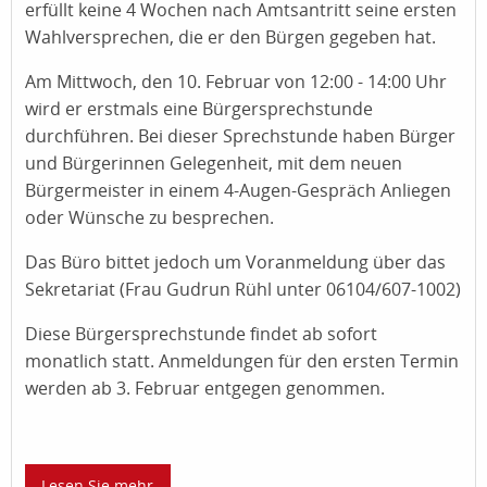
erfüllt keine 4 Wochen nach Amtsantritt seine ersten
Wahlversprechen, die er den Bürgen gegeben hat.
Am Mittwoch, den 10. Februar von 12:00 - 14:00 Uhr
wird er erstmals eine Bürgersprechstunde
durchführen. Bei dieser Sprechstunde haben Bürger
und Bürgerinnen Gelegenheit, mit dem neuen
Bürgermeister in einem 4-Augen-Gespräch Anliegen
oder Wünsche zu besprechen.
Das Büro bittet jedoch um Voranmeldung über das
Sekretariat (Frau Gudrun Rühl unter 06104/607-1002)
Diese Bürgersprechstunde findet ab sofort
monatlich statt. Anmeldungen für den ersten Termin
werden ab 3. Februar entgegen genommen.
Lesen Sie mehr