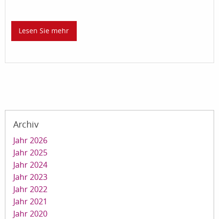
Lesen Sie mehr
Archiv
Jahr 2026
Jahr 2025
Jahr 2024
Jahr 2023
Jahr 2022
Jahr 2021
Jahr 2020